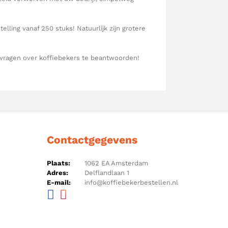
elling vanaf 250 stuks! Natuurlijk zijn grotere
 vragen over koffiebekers te beantwoorden!
Contactgegevens
Plaats:
1062 EA Amsterdam
Adres:
Delflandlaan 1
E-mail:
info@koffiebekerbestellen.nl