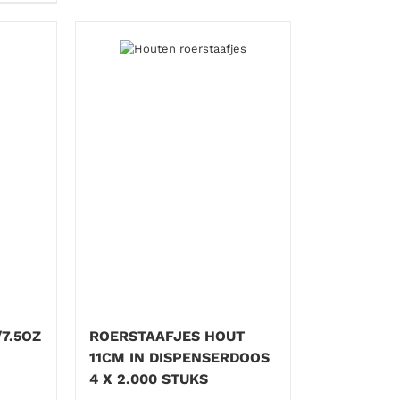
7.5OZ
ROERSTAAFJES HOUT
11CM IN DISPENSERDOOS
4 X 2.000 STUKS