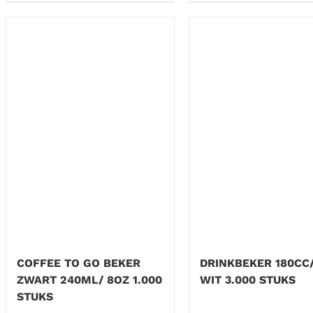
COFFEE TO GO BEKER
DRINKBEKER 180CC/
ZWART 240ML/ 8OZ 1.000
WIT 3.000 STUKS
STUKS