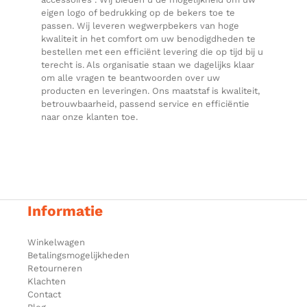
eigen logo of bedrukking op de bekers toe te
passen. Wij leveren wegwerpbekers van hoge
kwaliteit in het comfort om uw benodigdheden te
bestellen met een efficiënt levering die op tijd bij u
terecht is. Als organisatie staan we dagelijks klaar
om alle vragen te beantwoorden over uw
producten en leveringen. Ons maatstaf is kwaliteit,
betrouwbaarheid, passend service en efficiëntie
naar onze klanten toe.
Informatie
Winkelwagen
Betalingsmogelijkheden
Retourneren
Klachten
Contact