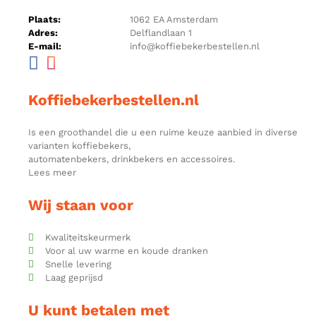
Plaats:
1062 EA Amsterdam
Adres:
Delflandlaan 1
E-mail:
info@koffiebekerbestellen.nl
Koffiebekerbestellen.nl
Is een groothandel die u een ruime keuze aanbied in diverse
varianten koffiebekers,
automatenbekers, drinkbekers en accessoires.
Lees meer
Wij staan voor
Kwaliteitskeurmerk
Voor al uw warme en koude dranken
Snelle levering
Laag geprijsd
U kunt betalen met