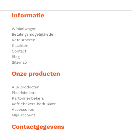
Informatie
Winkelwagen
Betalingsmogelijkheden
Retourneren
Klachten
Contact
Blog
Sitemap
Onze producten
Alle producten
Plasticbekers
Kartonnenbekers
Koffiebekers bedrukken
Accessoires
Mijn account
Contactgegevens