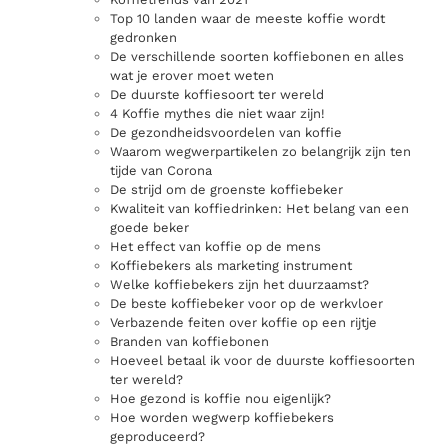
Top 10 landen waar de meeste koffie wordt
gedronken
De verschillende soorten koffiebonen en alles
wat je erover moet weten
De duurste koffiesoort ter wereld
4 Koffie mythes die niet waar zijn!
De gezondheidsvoordelen van koffie
Waarom wegwerpartikelen zo belangrijk zijn ten
tijde van Corona
De strijd om de groenste koffiebeker
Kwaliteit van koffiedrinken: Het belang van een
goede beker
Het effect van koffie op de mens
Koffiebekers als marketing instrument
Welke koffiebekers zijn het duurzaamst?
De beste koffiebeker voor op de werkvloer
Verbazende feiten over koffie op een rijtje
Branden van koffiebonen
Hoeveel betaal ik voor de duurste koffiesoorten
ter wereld?
Hoe gezond is koffie nou eigenlijk?
Hoe worden wegwerp koffiebekers
geproduceerd?