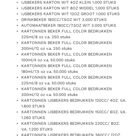
IJSBEKERS KARTON WIT 4OZ KLEIN 1.000 STUKS
IJSBEKERS KARTON WIT 8OZ MIDDEL 1.000 STUKS
IJSBEKERS KARTON WIT 12OZ GROOT 1.000 STUKS
DRINKBEKER 180CC/7.5OZ WIT 3.000 STUKS
AUTOMAATBEKER 180CC/7.5OZ WIT 3.000 STUKS
KARTONNEN BEKER FULL COLOR BEDRUKKEN
225ml/8 oz v.a. 250 stuks
KARTONNEN BEKER FULL COLOR BEDRUKKEN
300ml/12 oz v.a. 250 stuks
KARTONNEN BEKER FULL COLOR BEDRUKKEN
100ml/4 oz v.a. 50.000 stuks
KARTONNEN BEKER FULL COLOR BEDRUKKEN
180ml/7.5 oz v.a. 50.000 stuks
KARTONNEN BEKER FULL COLOR BEDRUKKEN
225ml/8 oz v.a. 50.000 stuks
KARTONNEN BEKER FULL COLOR BEDRUKKEN
300ml/12 oz v.a. 50.000 stuks
KARTONNEN IJSBEKERS BEDRUKKEN 120CC/ 4OZ. V.A.
1.800 STUKS
KARTONNEN IJSBEKERS BEDRUKKEN 150CC/ 6OZ. V.A.
1.260 STUKS
KARTONNEN IJSBEKERS BEDRUKKEN 230CC/ 8OZ.
V.A. 1.200 STUKS
KARTONNEN IJSBEKERS BEDRUKKEN 360CC/ 12OZ.