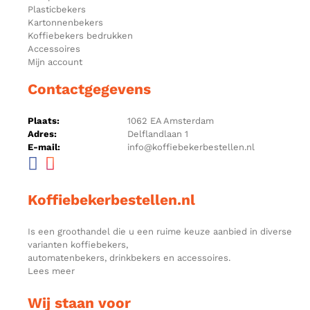
Plasticbekers
Kartonnenbekers
Koffiebekers bedrukken
Accessoires
Mijn account
Contactgegevens
Plaats:
1062 EA Amsterdam
Adres:
Delflandlaan 1
E-mail:
info@koffiebekerbestellen.nl
Koffiebekerbestellen.nl
Is een groothandel die u een ruime keuze aanbied in diverse
varianten koffiebekers,
automatenbekers, drinkbekers en accessoires.
Lees meer
Wij staan voor