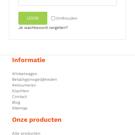
LOGIN
Onthouden
Je wachtwoord vergeten?
Informatie
Winkelwagen
Betalingsmogelijkheden
Retourneren
Klachten
Contact
Blog
Sitemap
Onze producten
Alle producten