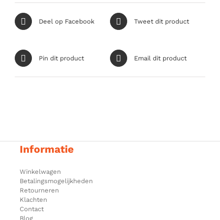
Deel op Facebook
Tweet dit product
Pin dit product
Email dit product
Informatie
Winkelwagen
Betalingsmogelijkheden
Retourneren
Klachten
Contact
Blog