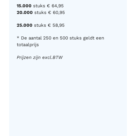
15.000
stuks € 64,95
20.000
stuks € 60,95
25.000
stuks € 58,95
* De aantal 250 en 500 stuks geldt een
totaalprijs
Prijzen zijn excl.BTW