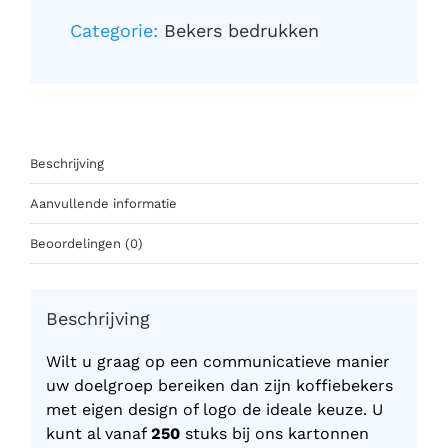
Categorie:
Bekers bedrukken
Beschrijving
Aanvullende informatie
Beoordelingen (0)
Beschrijving
Wilt u graag op een communicatieve manier
uw doelgroep bereiken dan zijn koffiebekers
met eigen design of logo de ideale keuze. U
kunt al vanaf
250
stuks bij ons kartonnen