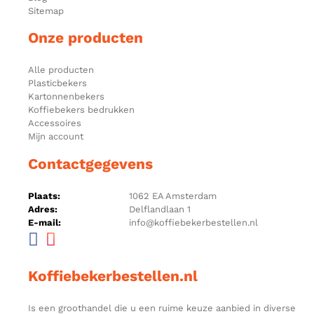
Sitemap
Onze producten
Alle producten
Plasticbekers
Kartonnenbekers
Koffiebekers bedrukken
Accessoires
Mijn account
Contactgegevens
Plaats:
1062 EA Amsterdam
Adres:
Delflandlaan 1
E-mail:
info@koffiebekerbestellen.nl
Koffiebekerbestellen.nl
Is een groothandel die u een ruime keuze aanbied in diverse