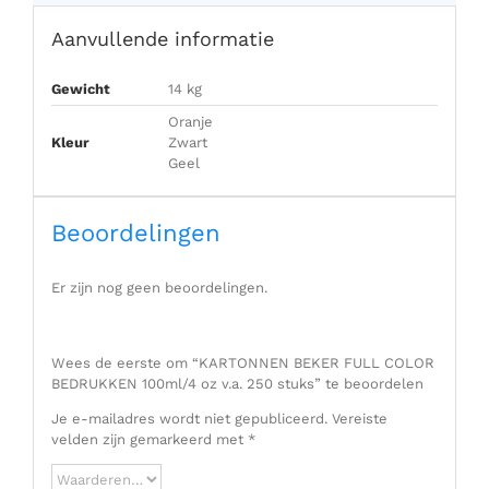
Aanvullende informatie
Gewicht
14 kg
Oranje
Kleur
Zwart
Geel
Beoordelingen
Er zijn nog geen beoordelingen.
Wees de eerste om “KARTONNEN BEKER FULL COLOR
BEDRUKKEN 100ml/4 oz v.a. 250 stuks” te beoordelen
Je e-mailadres wordt niet gepubliceerd.
Vereiste
velden zijn gemarkeerd met
*