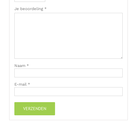
Je beoordeling
*
Naam
*
E-mail
*