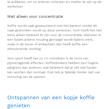
te prikkelen, om zo actiever, scherper en sneller te zijn op de
werkvloer.
Niet alleen voor concentratie
Koffie wordt vaak geassocieerd met het kantoor omdat dit
vaak gedronken wordt op deze werkvloer. Toch hoeft het niet
eens alleen bedoeld te zijn voor de concentratie. Wanneer er
een fysiek actieve houding gevraagd wordt tijdens werk,
zoals in de bouw of ambachten dan heeft koffie een
stimulerende werking.
Voor sport heeft het zo z’n voordelen in de vorm van
pijnverlagende effecten. Koffiedrinkers hebben een hogere
pijngrens dan anderen, wat betekent dat je nét wat harder
kan sporten dan normaal. Ook heb je tijdelijk minder last van
verzuring van de spieren.
Ontspannen van een kopje koffie
genieten