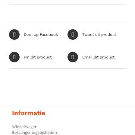
Deel op Facebook
Tweet dit product
Pin dit product
Email dit product
Informatie
Winkelwagen
Betalingsmogelijkheden