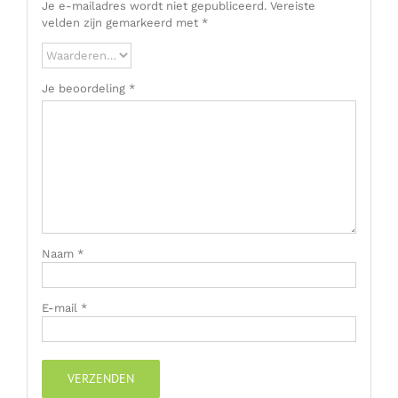
Je e-mailadres wordt niet gepubliceerd.
Vereiste
velden zijn gemarkeerd met
*
Je beoordeling
*
Naam
*
E-mail
*