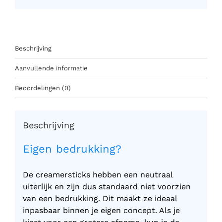
Beschrijving
Aanvullende informatie
Beoordelingen (0)
Beschrijving
Eigen bedrukking?
De creamersticks hebben een neutraal
uiterlijk en zijn dus standaard niet voorzien
van een bedrukking. Dit maakt ze ideaal
inpasbaar binnen je eigen concept. Als je